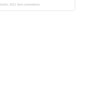
 Junho, 2021
Sem comentários