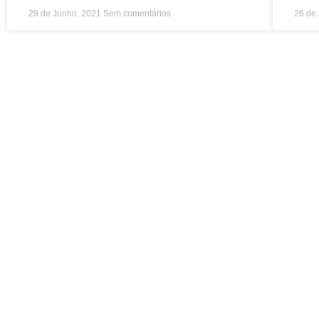
29 de Junho, 2021
Sem comentários
26 de